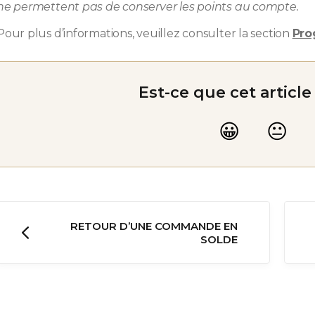
ne permettent pas de conserver les points au compte.
Pour plus d’informations, veuillez consulter la section
Pro
Est-ce que cet article
RETOUR D’UNE COMMANDE EN
SOLDE