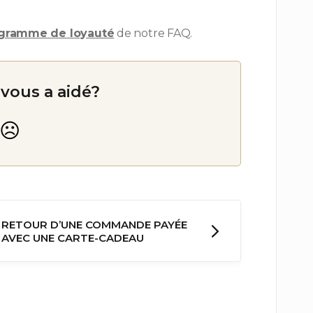
gramme de loyauté
de notre FAQ.
 vous a aidé?
RETOUR D’UNE COMMANDE PAYÉE
AVEC UNE CARTE-CADEAU