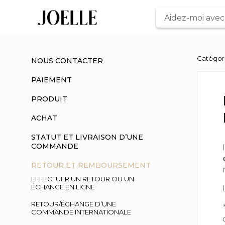
Catégor
NOUS CONTACTER
PAIEMENT
PRODUIT
ACHAT
STATUT ET LIVRAISON D’UNE
COMMANDE
RETOUR ET REMBOURSEMENT
EFFECTUER UN RETOUR OU UN
ÉCHANGE EN LIGNE
RETOUR/ÉCHANGE D’UNE
COMMANDE INTERNATIONALE