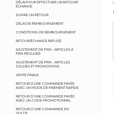
DÉLAI POUR EFFECTUER UN RETOUR/
ÉCHANGE
SUIVRE UN RETOUR
DÉLAI DE REMBOURSEMENT
CONDITIONS DE REMBOURSEMENT
RETOUR/ÉCHANGE REFUSÉ
AJUSTEMENT DE PRIX - ARTICLES À
PRIX RÉGULIER
AJUSTEMENT DE PRIX - ARTICLES
SOLDÉS ET PROMOTIONS
VENTE FINALE
RETOUR D’UNE COMMANDE PAYÉE
AVEC UN MODE DE PAIEMENT RAPIDE
RETOUR D’UNE COMMANDE PAYÉE
AVEC UN CODE PROMOTIONNEL
RETOUR D’UNE COMMANDE EN
SOLDE