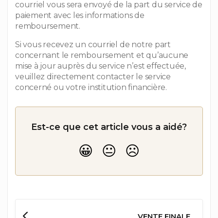
courriel vous sera envoyé de la part du service de
paiement avec les informations de
remboursement.
Si vous recevez un courriel de notre part
concernant le remboursement et qu’aucune
mise à jour auprès du service n’est effectuée,
veuillez directement contacter le service
concerné ou votre institution financière.
Est-ce que cet article vous a aidé?
VENTE FINALE