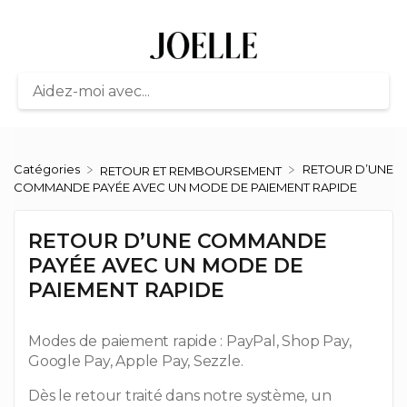
Catégories
RETOUR D’UNE
​RETOUR ET REMBOURSEMENT
COMMANDE PAYÉE AVEC UN MODE DE PAIEMENT RAPIDE
RETOUR D’UNE COMMANDE
PAYÉE AVEC UN MODE DE
PAIEMENT RAPIDE
Modes de paiement rapide : PayPal, Shop Pay,
Google Pay, Apple Pay, Sezzle.
Dès le retour traité dans notre système, un