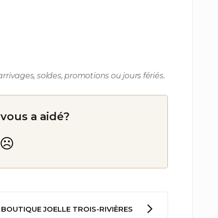
rrivages, soldes, promotions ou jours fériés.
 vous a aidé?
BOUTIQUE JOELLE TROIS-RIVIÈRES