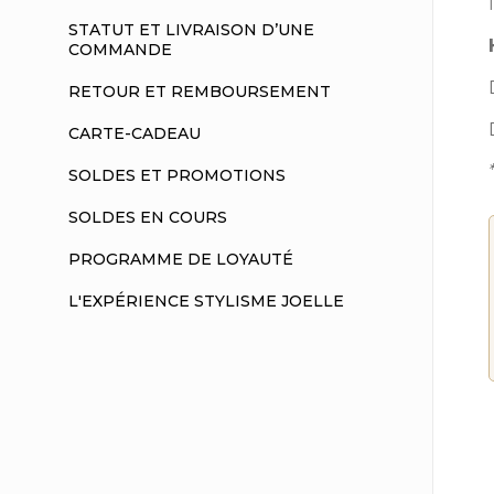
STATUT ET LIVRAISON D’UNE
COMMANDE
RETOUR ET REMBOURSEMENT
CARTE-CADEAU
SOLDES ET PROMOTIONS
SOLDES EN COURS
PROGRAMME DE LOYAUTÉ
L'EXPÉRIENCE STYLISME JOELLE