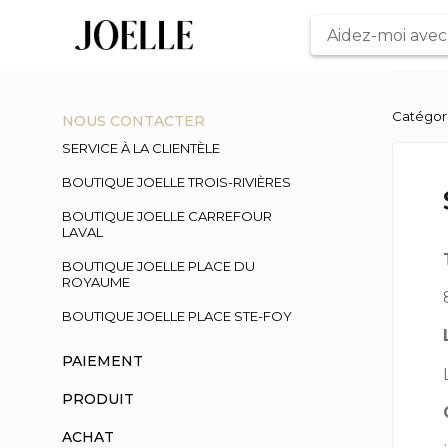
Catégor
NOUS CONTACTER
SERVICE À LA CLIENTÈLE
BOUTIQUE JOELLE TROIS-RIVIÈRES
BOUTIQUE JOELLE CARREFOUR
LAVAL
BOUTIQUE JOELLE PLACE DU
ROYAUME
BOUTIQUE JOELLE PLACE STE-FOY
PAIEMENT
PRODUIT
ACHAT