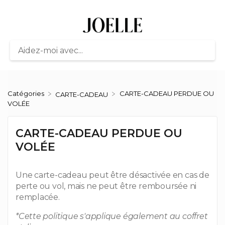
Catégories
CARTE-CADEAU PERDUE OU
​CARTE-CADEAU
VOLÉE
CARTE-CADEAU PERDUE OU
VOLÉE
Une carte-cadeau peut être désactivée en cas de
perte ou vol, mais ne peut être remboursée ni
remplacée.
*Cette politique s'applique également au coffret