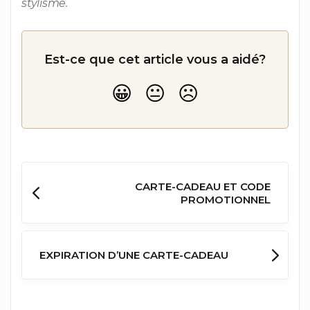
stylisme.
Est-ce que cet article vous a aidé?
CARTE-CADEAU ET CODE
PROMOTIONNEL
EXPIRATION D’UNE CARTE-CADEAU