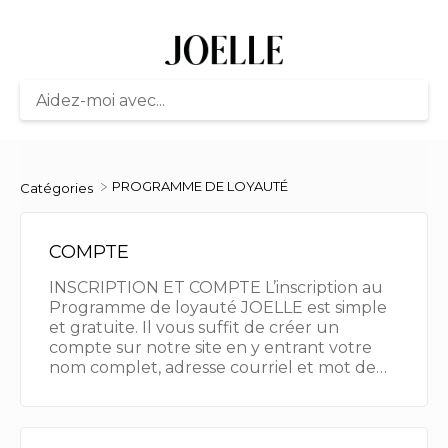
​PROGRAMME DE LOYAUTÉ
Catégories
COMPTE
INSCRIPTION ET COMPTE L’inscription au
Programme de loyauté JOELLE est simple
et gratuite. Il vous suffit de créer un
compte sur notre site en y entrant votre
nom complet, adresse courriel et mot de…