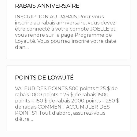
RABAIS ANNIVERSAIRE
INSCRIPTION AU RABAIS Pour vous
inscrire au rabais anniversaire, vous devez
être connecté à votre compte JOELLE et
vous rendre sur la page Programme de
Loyauté. Vous pourrez inscrire votre date
d’an…
POINTS DE LOYAUTÉ
VALEUR DES POINTS 500 points = 25 $ de
rabais 1000 points = 75 $ de rabais 1500
points = 150 $ de rabais 2000 points = 250 $
de rabais COMMENT ACCUMULER DES
POINTS? Tout d’abord, assurez-vous
d’être…